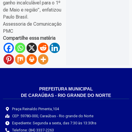
ganho incalculável para o 1º
de Maio e região”, enfatizou
Paulo Brasil.
Assessoria de Comunicação
PMC
Compartilhe essa matéria
PREFEITURA MUNICIPAL
DE CARAÚBAS - RIO GRANDE DO NORTE
Praça Reinaldo Pimenta,104
CEP: 59780-000, Caraúbas - Rio grande do Norte
Expediente: Segunda a sexta, das 7:30 às 13:30hs
Telefone: (84) 3337-2263