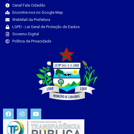
Canal Fala Cidadão
Encontre-nos no Google Map
WebMail da Prefeitura
LGPD - Lei Geral de Proteção de Dados
Governo Digital
Política de Privacidade