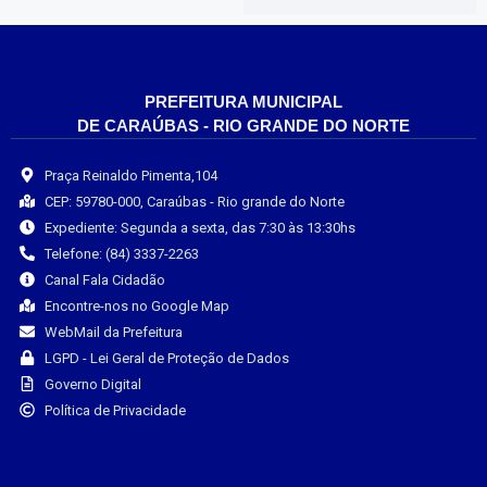
PREFEITURA MUNICIPAL
DE CARAÚBAS - RIO GRANDE DO NORTE
Praça Reinaldo Pimenta,104
CEP: 59780-000, Caraúbas - Rio grande do Norte
Expediente: Segunda a sexta, das 7:30 às 13:30hs
Telefone: (84) 3337-2263
Canal Fala Cidadão
Encontre-nos no Google Map
WebMail da Prefeitura
LGPD - Lei Geral de Proteção de Dados
Governo Digital
Política de Privacidade