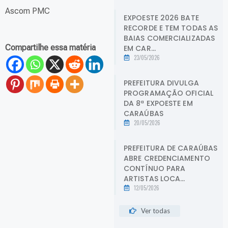
Ascom PMC
EXPOESTE 2026 BATE
RECORDE E TEM TODAS AS
BAIAS COMERCIALIZADAS
Compartilhe essa matéria
EM CAR...
23/05/2026
PREFEITURA DIVULGA
PROGRAMAÇÃO OFICIAL
DA 8ª EXPOESTE EM
CARAÚBAS
20/05/2026
PREFEITURA DE CARAÚBAS
ABRE CREDENCIAMENTO
CONTÍNUO PARA
ARTISTAS LOCA...
12/05/2026
Ver todas