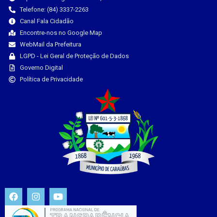
Telefone: (84) 3337-2263
Canal Fala Cidadão
Encontre-nos no Google Map
WebMail da Prefeitura
LGPD - Lei Geral de Proteção de Dados
Governo Digital
Política de Privacidade