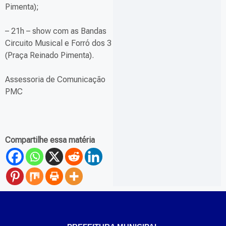
Pimenta);
– 21h – show com as Bandas
Circuito Musical e Forró dos 3
(Praça Reinado Pimenta).
Assessoria de Comunicação
PMC
Compartilhe essa matéria