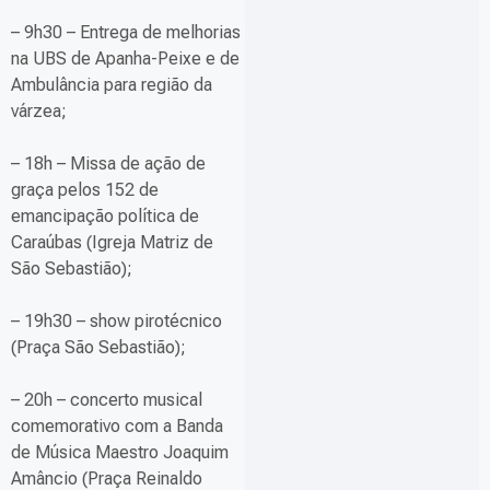
– 9h30 – Entrega de melhorias
na UBS de Apanha-Peixe e de
Ambulância para região da
várzea;
– 18h – Missa de ação de
graça pelos 152 de
emancipação política de
Caraúbas (Igreja Matriz de
São Sebastião);
– 19h30 – show pirotécnico
(Praça São Sebastião);
– 20h – concerto musical
comemorativo com a Banda
de Música Maestro Joaquim
Amâncio (Praça Reinaldo