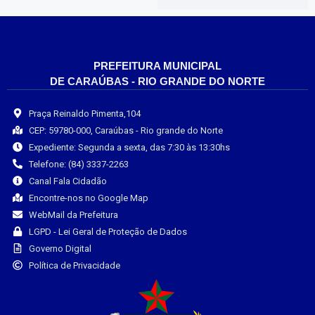
PREFEITURA MUNICIPAL
DE CARAÚBAS - RIO GRANDE DO NORTE
Praça Reinaldo Pimenta,104
CEP: 59780-000, Caraúbas - Rio grande do Norte
Expediente: Segunda a sexta, das 7:30 às 13:30hs
Telefone: (84) 3337-2263
Canal Fala Cidadão
Encontre-nos no Google Map
WebMail da Prefeitura
LGPD - Lei Geral de Proteção de Dados
Governo Digital
Política de Privacidade