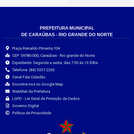
PREFEITURA MUNICIPAL
DE CARAÚBAS - RIO GRANDE DO NORTE
Praça Reinaldo Pimenta,104
CEP: 59780-000, Caraúbas - Rio grande do Norte
Expediente: Segunda a sexta, das 7:30 às 13:30hs
Telefone: (84) 3337-2263
Canal Fala Cidadão
Encontre-nos no Google Map
WebMail da Prefeitura
LGPD - Lei Geral de Proteção de Dados
Governo Digital
Política de Privacidade